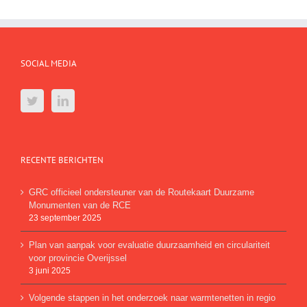
SOCIAL MEDIA
RECENTE BERICHTEN
GRC officieel ondersteuner van de Routekaart Duurzame
Monumenten van de RCE
23 september 2025
Plan van aanpak voor evaluatie duurzaamheid en circulariteit
voor provincie Overijssel
3 juni 2025
Volgende stappen in het onderzoek naar warmtenetten in regio