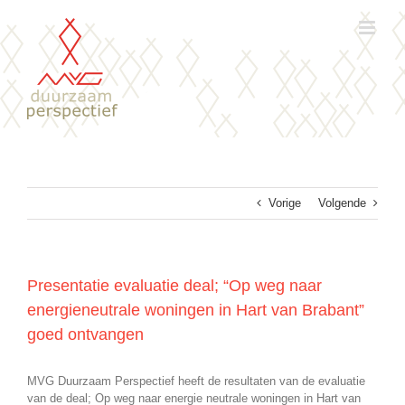
Ga
naar
inhoud
Vorige
Volgende
Presentatie evaluatie deal; “Op weg naar
energieneutrale woningen in Hart van Brabant”
goed ontvangen
MVG Duurzaam Perspectief heeft de resultaten van de evaluatie
van de deal; Op weg naar energie neutrale woningen in Hart van