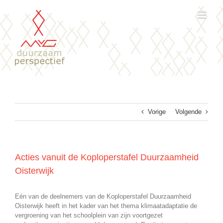
Ga
naar
inhoud
Vorige
Volgende
Acties vanuit de Koploperstafel Duurzaamheid
Oisterwijk
Eén van de deelnemers van de Koploperstafel Duurzaamheid
Oisterwijk heeft in het kader van het thema klimaatadaptatie de
vergroening van het schoolplein van zijn voortgezet