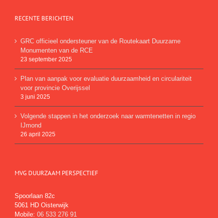
RECENTE BERICHTEN
GRC officieel ondersteuner van de Routekaart Duurzame
Monumenten van de RCE
23 september 2025
Plan van aanpak voor evaluatie duurzaamheid en circulariteit
voor provincie Overijssel
3 juni 2025
Volgende stappen in het onderzoek naar warmtenetten in regio
IJmond
26 april 2025
MVG DUURZAAM PERSPECTIEF
Spoorlaan 82c
5061 HD Oisterwijk
Mobile:
06 533 276 91