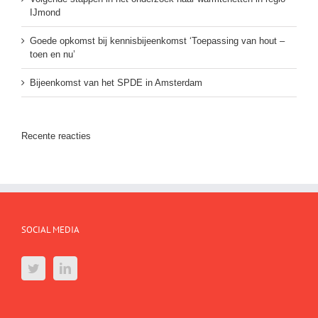
IJmond
Goede opkomst bij kennisbijeenkomst ‘Toepassing van hout –
toen en nu’
Bijeenkomst van het SPDE in Amsterdam
Recente reacties
SOCIAL MEDIA