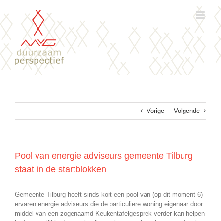
Ga
naar
inhoud
Vorige
Volgende
Pool van energie adviseurs gemeente Tilburg
staat in de startblokken
Gemeente Tilburg heeft sinds kort een pool van (op dit moment 6)
ervaren energie adviseurs die de particuliere woning eigenaar door
middel van een zogenaamd Keukentafelgesprek verder kan helpen